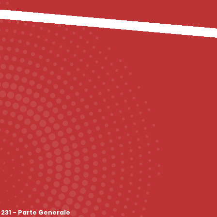
 231 - Parte Generale