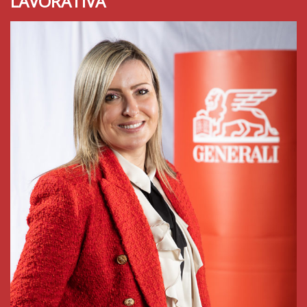
LAVORATIVA