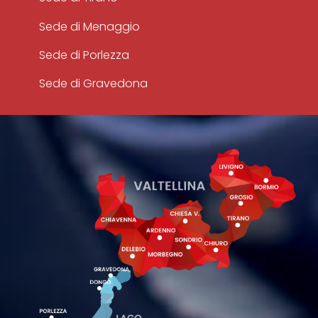
Sede di Menaggio
Sede di Porlezza
Sede di Gravedona