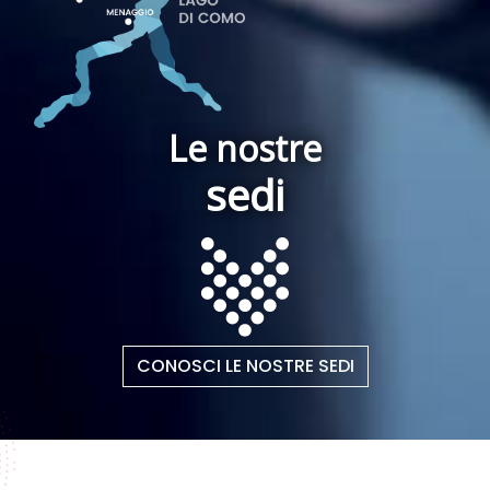
Le nostre
sedi
CONOSCI LE NOSTRE SEDI