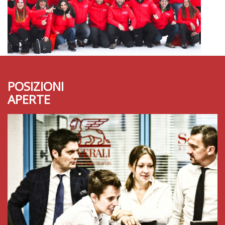
POSIZIONI
APERTE