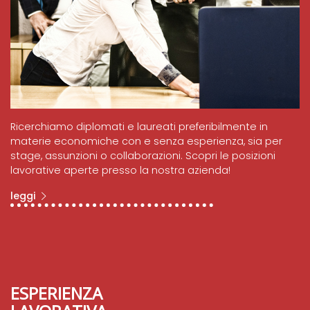
Ricerchiamo diplomati e laureati preferibilmente in
materie economiche con e senza esperienza, sia per
stage, assunzioni o collaborazioni. Scopri le posizioni
lavorative aperte presso la nostra azienda!
leggi
ESPERIENZA