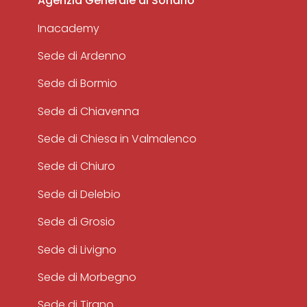
Agenzia Generale di Sondrio
Inacademy
Sede di Ardenno
Sede di Bormio
Sede di Chiavenna
Sede di Chiesa in Valmalenco
Sede di Chiuro
Sede di Delebio
Sede di Grosio
Sede di Livigno
Sede di Morbegno
Sede di Tirano