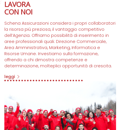
LAVORA
CON NOI
Schena Assicurazioni considera i propri collaboratori
la risorsa più preziosa, il vantaggio competitivo
dell’Agenzia. Offriamo possibilità di inserimento in
aree professionali quali: Direzione Commerciale,
Area Amministrativa, Marketing, Informatica e
Risorse Umane. Investiamo sulla formazione,
offrendo a chi dimostra competenze e
determinazione, molteplici opportunità di crescita.
leggi