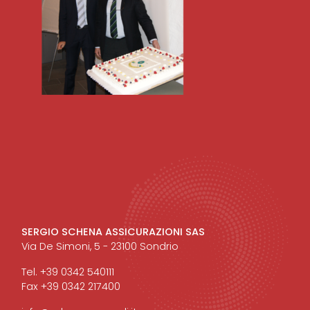
SERGIO SCHENA ASSICURAZIONI SAS
Via De Simoni, 5 - 23100 Sondrio
Tel. +39 0342 540111
Fax +39 0342 217400