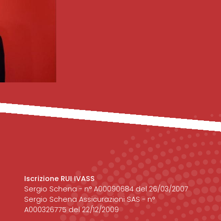
Iscrizione RUI IVASS
Sergio Schena - n° A00090684 del 26/03/2007
Sergio Schena Assicurazioni SAS - n°
A000326775 del 22/12/2009