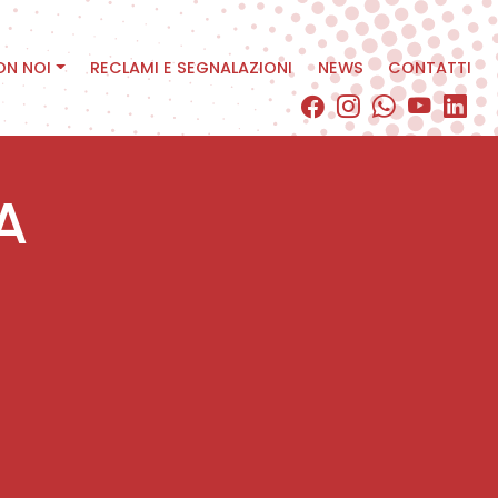
ON NOI
RECLAMI E SEGNALAZIONI
NEWS
CONTATTI
A
C