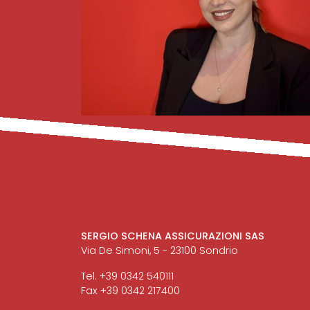
SERGIO SCHENA ASSICURAZIONI SAS
Via De Simoni, 5 - 23100 Sondrio
Tel. +39 0342 540111
Fax +39 0342 217400