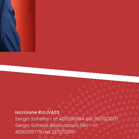
Iscrizione RUI IVASS
Sergio Schena - n° A00090684 del 26/03/2007
Sergio Schena Assicurazioni SAS - n°
A000326775 del 22/12/2009