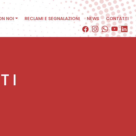
ON NOI
RECLAMI E SEGNALAZIONI
NEWS
CONTATTI
TI