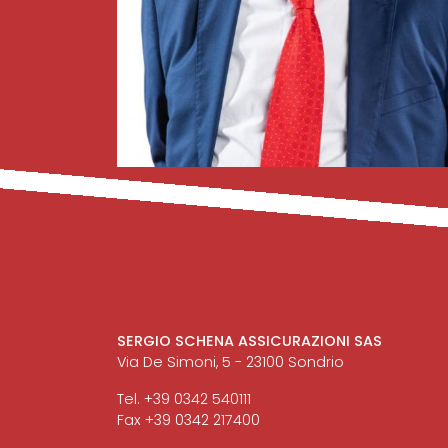
SERGIO SCHENA ASSICURAZIONI SAS
Via De Simoni, 5 - 23100 Sondrio
Tel. +39 0342 540111
Fax +39 0342 217400